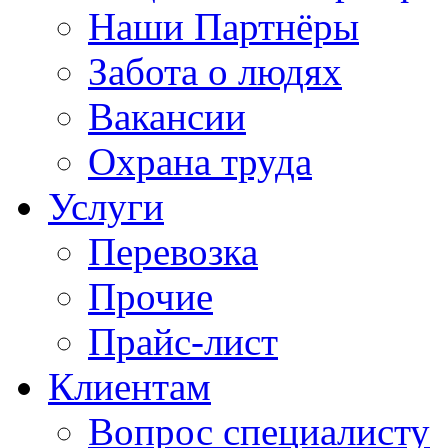
Наши Партнёры
Забота о людях
Вакансии
Охрана труда
Услуги
Перевозка
Прочие
Прайс-лист
Клиентам
Вопрос специалисту