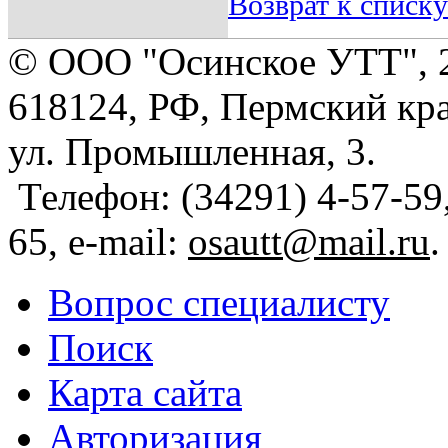
Возврат к списку
© ООО "Осинское УТТ", 
618124, РФ, Пермский кра
ул. Промышленная, 3.
Телефон: (34291) 4-57-59,
65, e-mail:
osautt@mail.ru
.
Вопрос специалисту
Поиск
Карта сайта
Авторизация