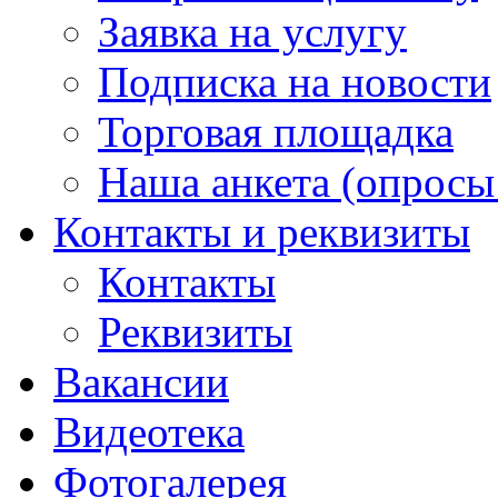
Заявка на услугу
Подписка на новости
Торговая площадка
Наша анкета (опросы 
Контакты и реквизиты
Контакты
Реквизиты
Вакансии
Видеотека
Фотогалерея