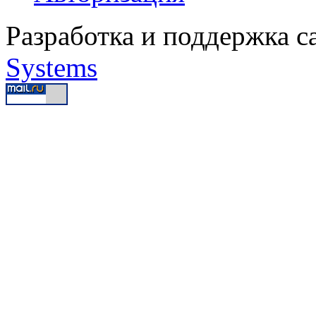
Разработка и поддержка с
Systems