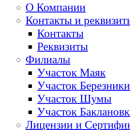
О Компании
Контакты и реквизит
Контакты
Реквизиты
Филиалы
Участок Маяк
Участок Березники
Участок Шумы
Участок Баклановк
Лицензии и Сертифи