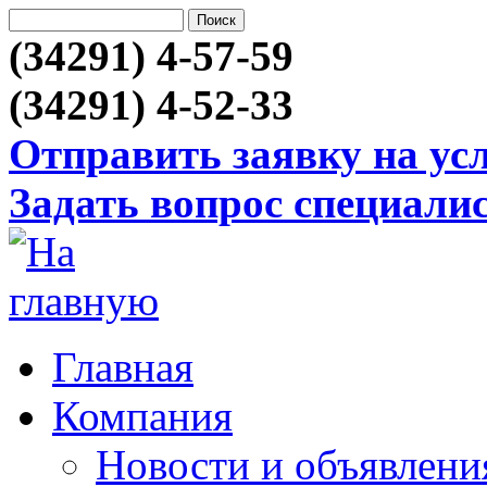
(34291) 4-57-59
(34291) 4-52-33
Отправить заявку на ус
Задать вопрос специали
Главная
Компания
Новости и объявлени