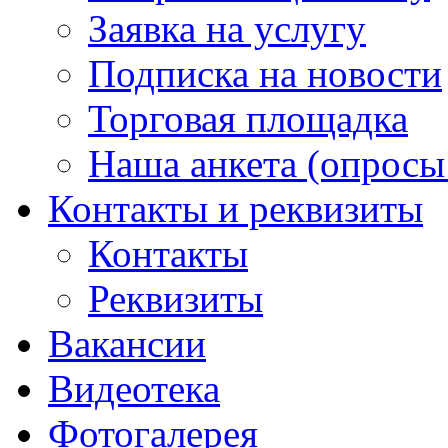
Заявка на услугу
Подписка на новости
Торговая площадка
Наша анкета (опросы 
Контакты и реквизиты
Контакты
Реквизиты
Вакансии
Видеотека
Фотогалерея