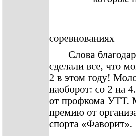
соревнованиях
Слова благода
сделали все, что мо
2 в этом году! Мо
наоборот: со 2 на 
от профкома УТТ. 
премию от организ
спорта «Фаворит».