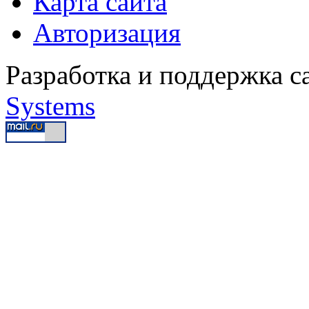
Карта сайта
Авторизация
Разработка и поддержка с
Systems