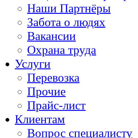
Наши Партнёры
Забота о людях
Вакансии
Охрана труда
Услуги
Перевозка
Прочие
Прайс-лист
Клиентам
Вопрос специалисту