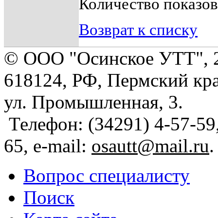
Количество показов
Возврат к списку
© ООО "Осинское УТТ", 
618124, РФ, Пермский кра
ул. Промышленная, 3.
Телефон: (34291) 4-57-59,
65, e-mail:
osautt@mail.ru
.
Вопрос специалисту
Поиск