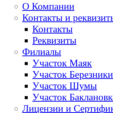
О Компании
Контакты и реквизит
Контакты
Реквизиты
Филиалы
Участок Маяк
Участок Березники
Участок Шумы
Участок Баклановк
Лицензии и Сертифи