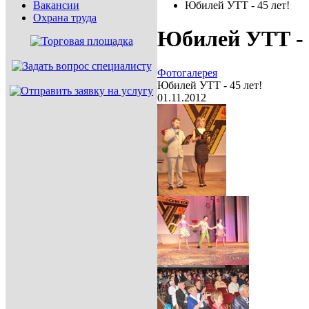
Вакансии
Юбилей УТТ - 45 лет!
Охрана труда
Юбилей УТТ - 
Фотогалерея
Юбилей УТТ - 45 лет!
01.11.2012