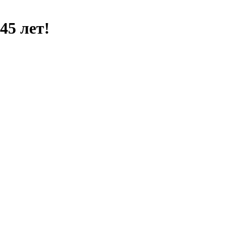
45 лет!