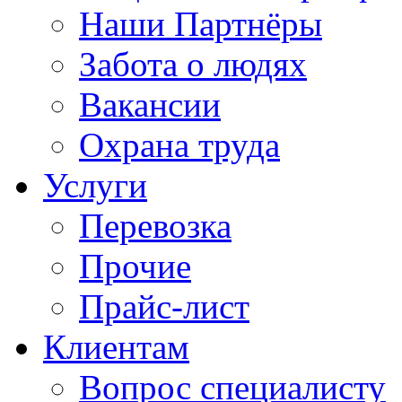
Наши Партнёры
Забота о людях
Вакансии
Охрана труда
Услуги
Перевозка
Прочие
Прайс-лист
Клиентам
Вопрос специалисту