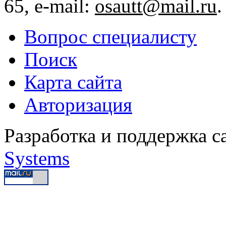
65, e-mail:
osautt@mail.ru
.
Вопрос специалисту
Поиск
Карта сайта
Авторизация
Разработка и поддержка с
Systems