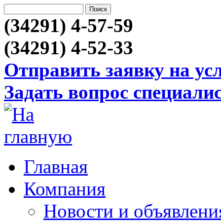
(34291) 4-57-59
(34291) 4-52-33
Отправить заявку на ус
Задать вопрос специали
Главная
Компания
Новости и объявлени