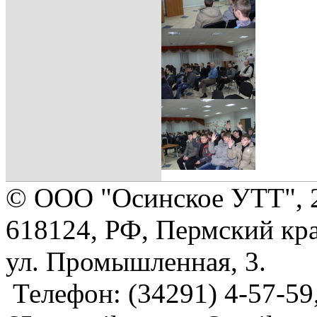
© ООО "Осинское УТТ", 
618124, РФ, Пермский кра
ул. Промышленная, 3.
Телефон: (34291) 4-57-59,