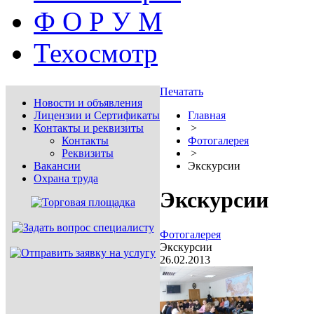
Ф О Р У М
Техосмотр
Печатать
Новости и объявления
Лицензии и Сертификаты
Главная
Контакты и реквизиты
>
Контакты
Фотогалерея
Реквизиты
>
Вакансии
Экскурсии
Охрана труда
Экскурсии
Фотогалерея
Экскурсии
26.02.2013