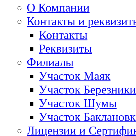
О Компании
Контакты и реквизит
Контакты
Реквизиты
Филиалы
Участок Маяк
Участок Березники
Участок Шумы
Участок Баклановк
Лицензии и Сертифи