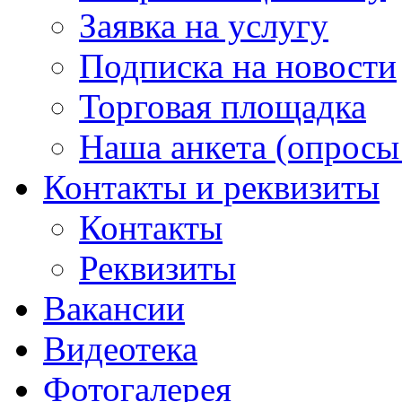
Заявка на услугу
Подписка на новости
Торговая площадка
Наша анкета (опросы 
Контакты и реквизиты
Контакты
Реквизиты
Вакансии
Видеотека
Фотогалерея