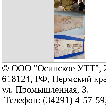
© ООО "Осинское УТТ", 
618124, РФ, Пермский кра
ул. Промышленная, 3.
Телефон: (34291) 4-57-59,