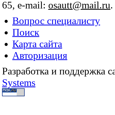
65, e-mail:
osautt@mail.ru
.
Вопрос специалисту
Поиск
Карта сайта
Авторизация
Разработка и поддержка с
Systems