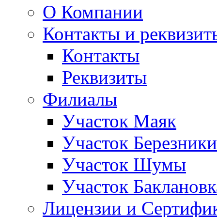
О Компании
Контакты и реквизит
Контакты
Реквизиты
Филиалы
Участок Маяк
Участок Березники
Участок Шумы
Участок Баклановк
Лицензии и Сертифи