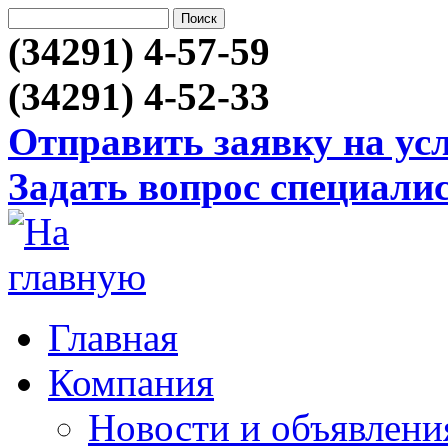
(34291) 4-57-59
(34291) 4-52-33
Отправить заявку на ус
Задать вопрос специали
Главная
Компания
Новости и объявлени