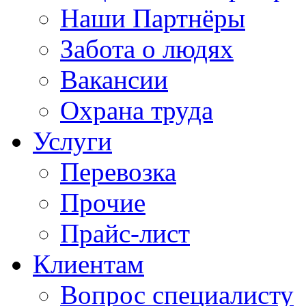
Наши Партнёры
Забота о людях
Вакансии
Охрана труда
Услуги
Перевозка
Прочие
Прайс-лист
Клиентам
Вопрос специалисту