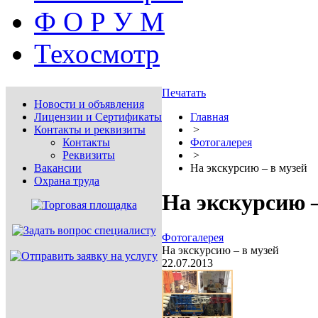
Ф О Р У М
Техосмотр
Печатать
Новости и объявления
Лицензии и Сертификаты
Главная
Контакты и реквизиты
>
Контакты
Фотогалерея
Реквизиты
>
Вакансии
На экскурсию – в музей
Охрана труда
На экскурсию –
Фотогалерея
На экскурсию – в музей
22.07.2013