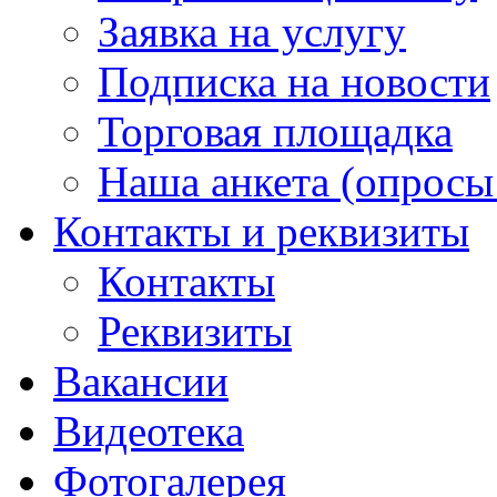
Заявка на услугу
Подписка на новости
Торговая площадка
Наша анкета (опросы 
Контакты и реквизиты
Контакты
Реквизиты
Вакансии
Видеотека
Фотогалерея