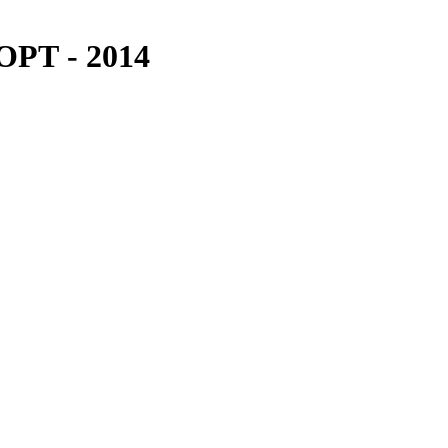
РТ - 2014