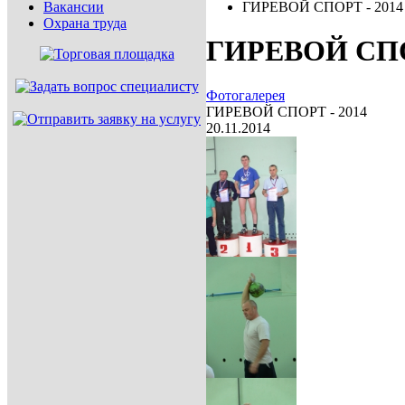
Вакансии
ГИРЕВОЙ СПОРТ - 2014
Охрана труда
ГИРЕВОЙ СПО
Фотогалерея
ГИРЕВОЙ СПОРТ - 2014
20.11.2014