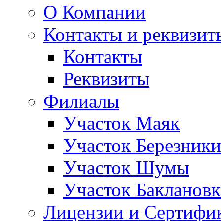
О Компании
Контакты и реквизит
Контакты
Реквизиты
Филиалы
Участок Маяк
Участок Березники
Участок Шумы
Участок Баклановк
Лицензии и Сертифи