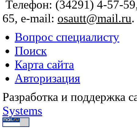
Телефон: (34291) 4-57-59,
65, e-mail:
osautt@mail.ru
.
Вопрос специалисту
Поиск
Карта сайта
Авторизация
Разработка и поддержка с
Systems