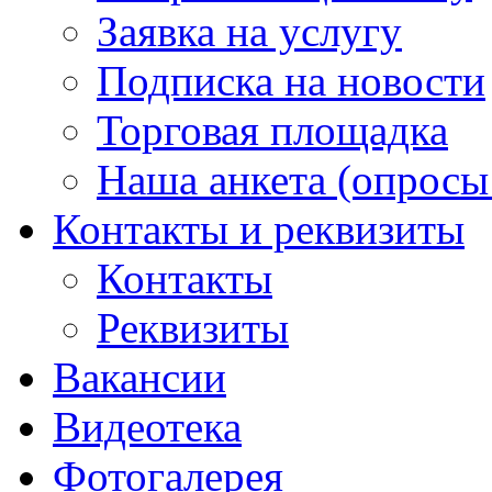
Заявка на услугу
Подписка на новости
Торговая площадка
Наша анкета (опросы 
Контакты и реквизиты
Контакты
Реквизиты
Вакансии
Видеотека
Фотогалерея