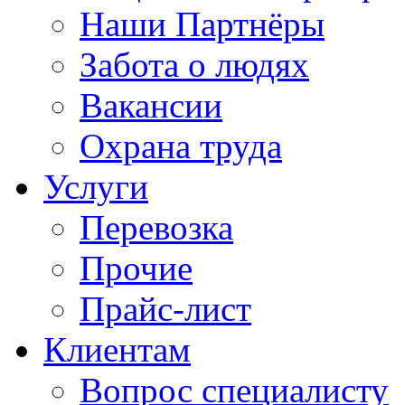
Наши Партнёры
Забота о людях
Вакансии
Охрана труда
Услуги
Перевозка
Прочие
Прайс-лист
Клиентам
Вопрос специалисту