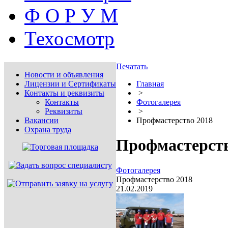
Ф О Р У М
Техосмотр
Печатать
Новости и объявления
Лицензии и Сертификаты
Главная
Контакты и реквизиты
>
Контакты
Фотогалерея
Реквизиты
>
Вакансии
Профмастерство 2018
Охрана труда
Профмастерств
Фотогалерея
Профмастерство 2018
21.02.2019