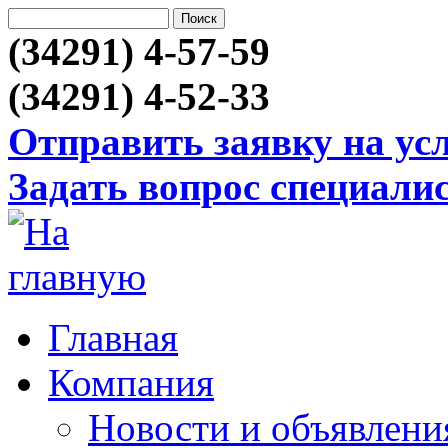
(34291) 4-57-59
(34291) 4-52-33
Отправить заявку на ус
Задать вопрос специали
Главная
Компания
Новости и объявлени