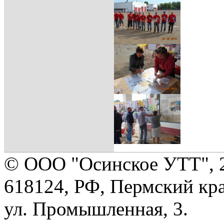
© ООО "Осинское УТТ", 
618124, РФ, Пермский кра
ул. Промышленная, 3.