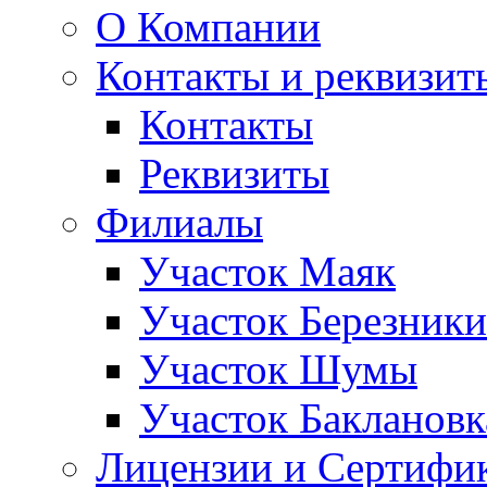
О Компании
Контакты и реквизит
Контакты
Реквизиты
Филиалы
Участок Маяк
Участок Березники
Участок Шумы
Участок Баклановк
Лицензии и Сертифи