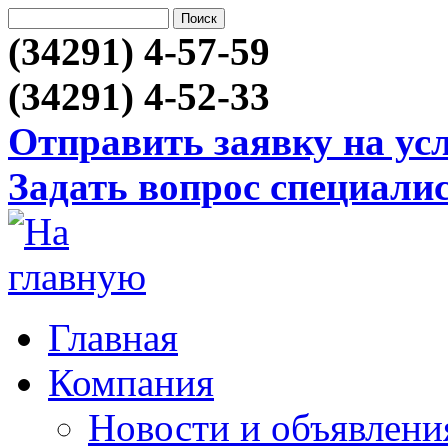
(34291) 4-57-59
(34291) 4-52-33
Отправить заявку на ус
Задать вопрос специали
Главная
Компания
Новости и объявлени