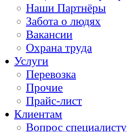
Наши Партнёры
Забота о людях
Вакансии
Охрана труда
Услуги
Перевозка
Прочие
Прайс-лист
Клиентам
Вопрос специалисту