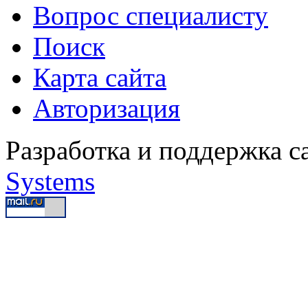
Вопрос специалисту
Поиск
Карта сайта
Авторизация
Разработка и поддержка с
Systems