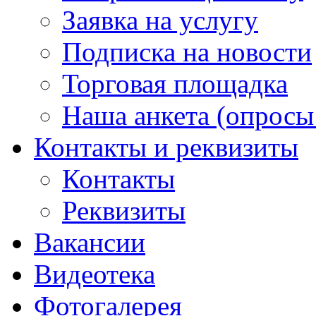
Заявка на услугу
Подписка на новости
Торговая площадка
Наша анкета (опросы 
Контакты и реквизиты
Контакты
Реквизиты
Вакансии
Видеотека
Фотогалерея