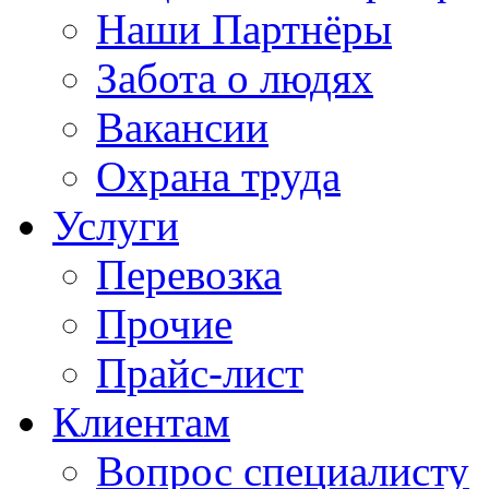
Наши Партнёры
Забота о людях
Вакансии
Охрана труда
Услуги
Перевозка
Прочие
Прайс-лист
Клиентам
Вопрос специалисту