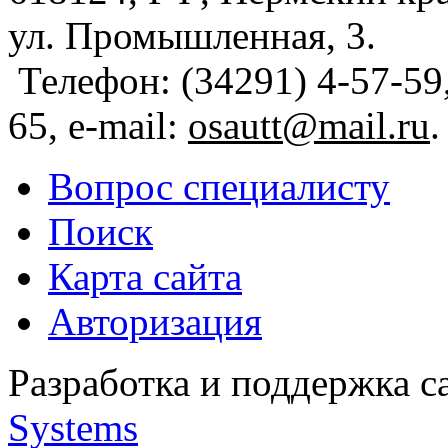
ул. Промышленная, 3.
Телефон: (34291) 4-57-59,
65, e-mail:
osautt@mail.ru
.
Вопрос специалисту
Поиск
Карта сайта
Авторизация
Разработка и поддержка с
Systems