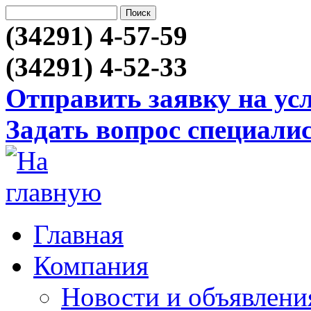
(34291) 4-57-59
(34291) 4-52-33
Отправить заявку на ус
Задать вопрос специали
Главная
Компания
Новости и объявлени