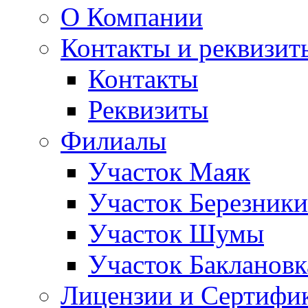
О Компании
Контакты и реквизит
Контакты
Реквизиты
Филиалы
Участок Маяк
Участок Березники
Участок Шумы
Участок Баклановк
Лицензии и Сертифи