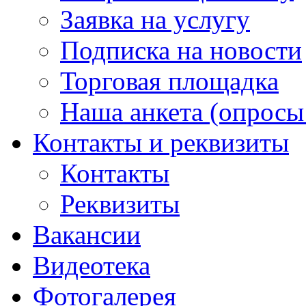
Заявка на услугу
Подписка на новости
Торговая площадка
Наша анкета (опросы 
Контакты и реквизиты
Контакты
Реквизиты
Вакансии
Видеотека
Фотогалерея