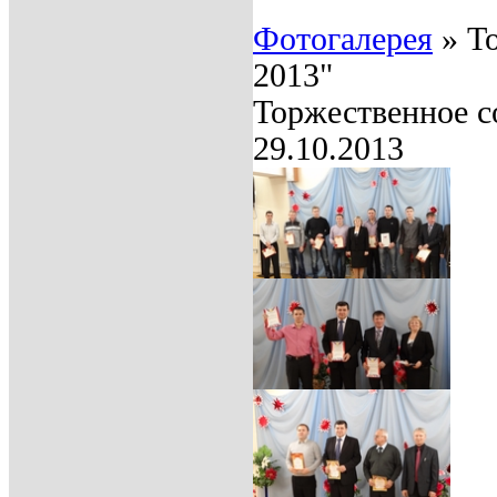
Фотогалерея
»
Т
2013"
Торжественное с
29.10.2013