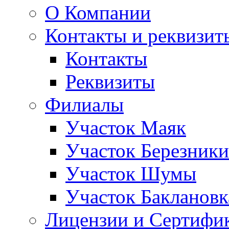
О Компании
Контакты и реквизит
Контакты
Реквизиты
Филиалы
Участок Маяк
Участок Березники
Участок Шумы
Участок Баклановк
Лицензии и Сертифи