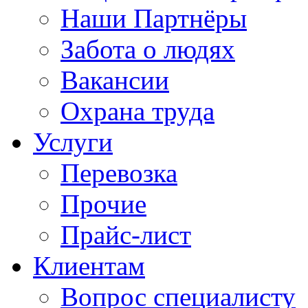
Наши Партнёры
Забота о людях
Вакансии
Охрана труда
Услуги
Перевозка
Прочие
Прайс-лист
Клиентам
Вопрос специалисту