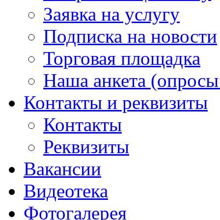
Заявка на услугу
Подписка на новости
Торговая площадка
Наша анкета (опросы 
Контакты и реквизиты
Контакты
Реквизиты
Вакансии
Видеотека
Фотогалерея