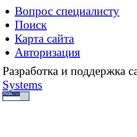
Вопрос специалисту
Поиск
Карта сайта
Авторизация
Разработка и поддержка с
Systems