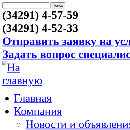
(34291) 4-57-59
(34291) 4-52-33
Отправить заявку на ус
Задать вопрос специали
Главная
Компания
Новости и объявлени