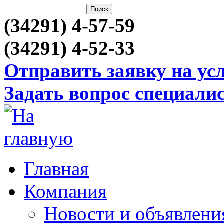
(34291) 4-57-59
(34291) 4-52-33
Отправить заявку на ус
Задать вопрос специали
Главная
Компания
Новости и объявлени