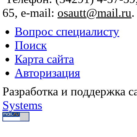
65, e-mail:
osautt@mail.ru
.
Вопрос специалисту
Поиск
Карта сайта
Авторизация
Разработка и поддержка с
Systems