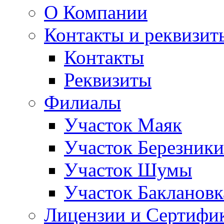
О Компании
Контакты и реквизит
Контакты
Реквизиты
Филиалы
Участок Маяк
Участок Березники
Участок Шумы
Участок Баклановк
Лицензии и Сертифи