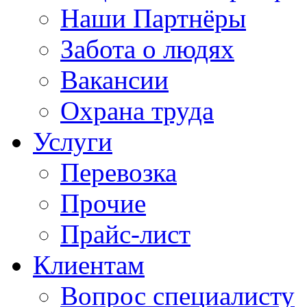
Наши Партнёры
Забота о людях
Вакансии
Охрана труда
Услуги
Перевозка
Прочие
Прайс-лист
Клиентам
Вопрос специалисту