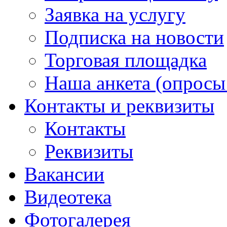
Заявка на услугу
Подписка на новости
Торговая площадка
Наша анкета (опросы 
Контакты и реквизиты
Контакты
Реквизиты
Вакансии
Видеотека
Фотогалерея