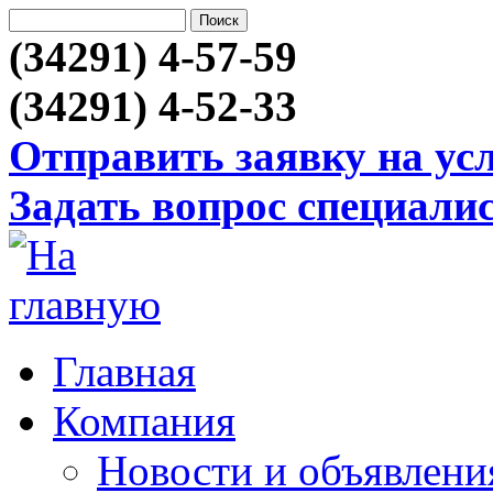
(34291) 4-57-59
(34291) 4-52-33
Отправить заявку на ус
Задать вопрос специали
Главная
Компания
Новости и объявлени