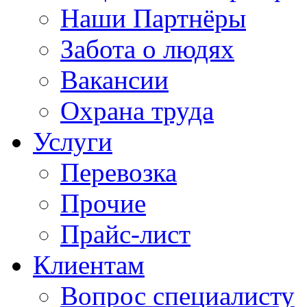
Наши Партнёры
Забота о людях
Вакансии
Охрана труда
Услуги
Перевозка
Прочие
Прайс-лист
Клиентам
Вопрос специалисту