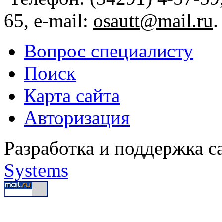
65, e-mail:
osautt@mail.ru
.
Вопрос специалисту
Поиск
Карта сайта
Авторизация
Разработка и поддержка с
Systems