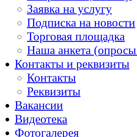
Заявка на услугу
Подписка на новости
Торговая площадка
Наша анкета (опросы 
Контакты и реквизиты
Контакты
Реквизиты
Вакансии
Видеотека
Фотогалерея