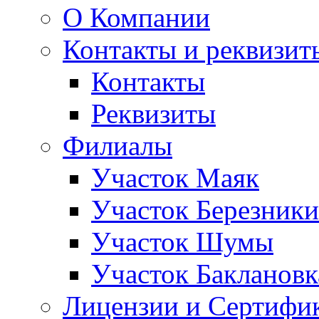
О Компании
Контакты и реквизит
Контакты
Реквизиты
Филиалы
Участок Маяк
Участок Березники
Участок Шумы
Участок Баклановк
Лицензии и Сертифи