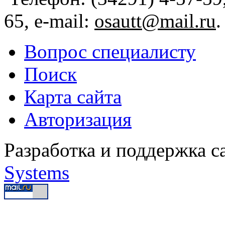
65, e-mail:
osautt@mail.ru
.
Вопрос специалисту
Поиск
Карта сайта
Авторизация
Разработка и поддержка с
Systems