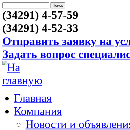
(34291) 4-57-59
(34291) 4-52-33
Отправить заявку на ус
Задать вопрос специали
Главная
Компания
Новости и объявлени