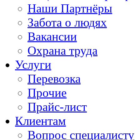
Наши Партнёры
Забота о людях
Вакансии
Охрана труда
Услуги
Перевозка
Прочие
Прайс-лист
Клиентам
Вопрос специалисту