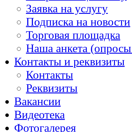
Заявка на услугу
Подписка на новости
Торговая площадка
Наша анкета (опросы 
Контакты и реквизиты
Контакты
Реквизиты
Вакансии
Видеотека
Фотогалерея