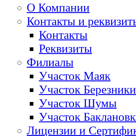
О Компании
Контакты и реквизит
Контакты
Реквизиты
Филиалы
Участок Маяк
Участок Березники
Участок Шумы
Участок Баклановк
Лицензии и Сертифи