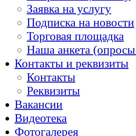
Заявка на услугу
Подписка на новости
Торговая площадка
Наша анкета (опросы 
Контакты и реквизиты
Контакты
Реквизиты
Вакансии
Видеотека
Фотогалерея