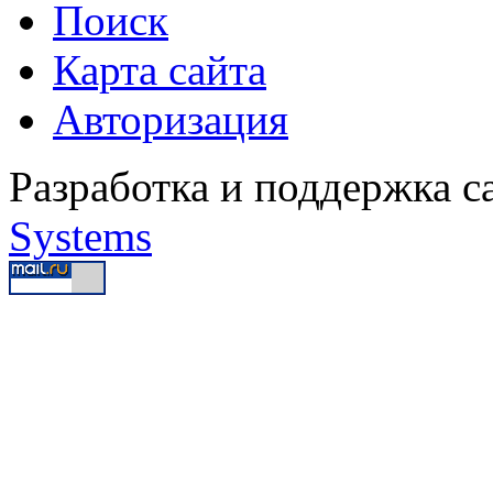
Поиск
Карта сайта
Авторизация
Разработка и поддержка с
Systems