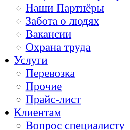
Наши Партнёры
Забота о людях
Вакансии
Охрана труда
Услуги
Перевозка
Прочие
Прайс-лист
Клиентам
Вопрос специалисту