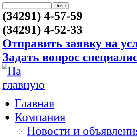
(34291) 4-57-59
(34291) 4-52-33
Отправить заявку на ус
Задать вопрос специали
Главная
Компания
Новости и объявлени