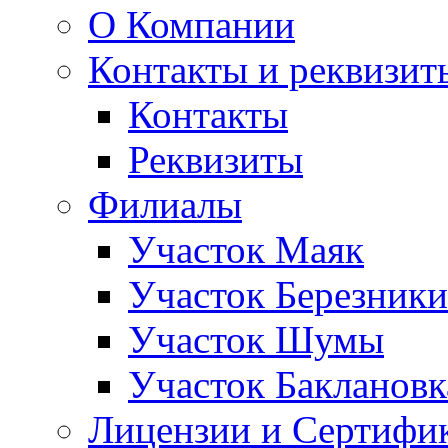
О Компании
Контакты и реквизит
Контакты
Реквизиты
Филиалы
Участок Маяк
Участок Березники
Участок Шумы
Участок Баклановк
Лицензии и Сертифи