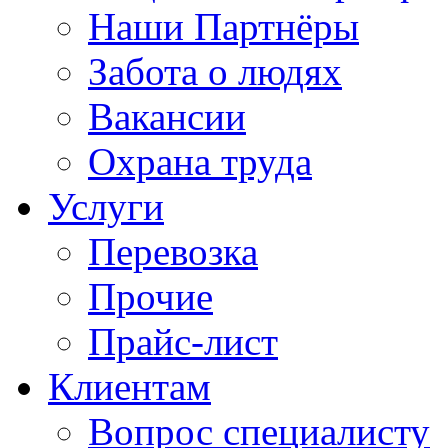
Наши Партнёры
Забота о людях
Вакансии
Охрана труда
Услуги
Перевозка
Прочие
Прайс-лист
Клиентам
Вопрос специалисту