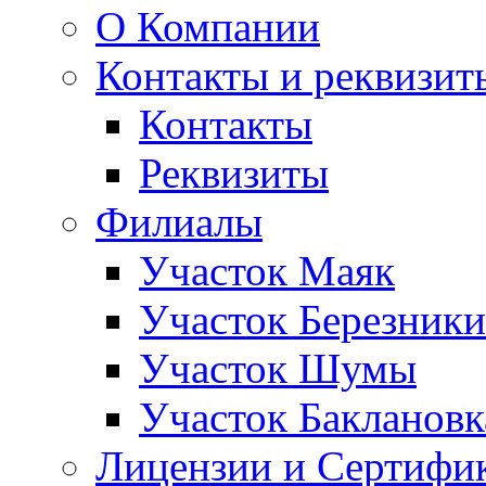
О Компании
Контакты и реквизит
Контакты
Реквизиты
Филиалы
Участок Маяк
Участок Березники
Участок Шумы
Участок Баклановк
Лицензии и Сертифи