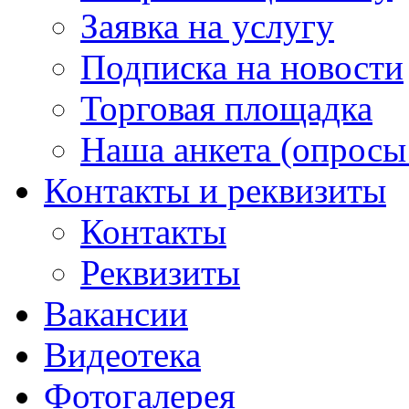
Заявка на услугу
Подписка на новости
Торговая площадка
Наша анкета (опросы 
Контакты и реквизиты
Контакты
Реквизиты
Вакансии
Видеотека
Фотогалерея