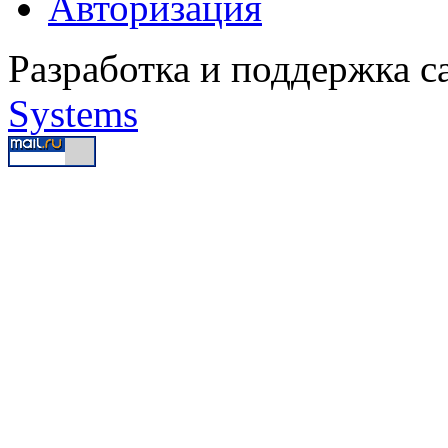
Авторизация
Разработка и поддержка с
Systems