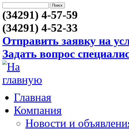
(34291) 4-57-59
(34291) 4-52-33
Отправить заявку на ус
Задать вопрос специали
Главная
Компания
Новости и объявлени