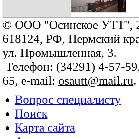
© ООО "Осинское УТТ", 
618124, РФ, Пермский кра
ул. Промышленная, 3.
Телефон: (34291) 4-57-59,
65, e-mail:
osautt@mail.ru
.
Вопрос специалисту
Поиск
Карта сайта