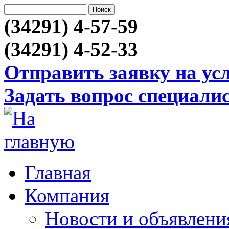
(34291) 4-57-59
(34291) 4-52-33
Отправить заявку на ус
Задать вопрос специали
Главная
Компания
Новости и объявлени