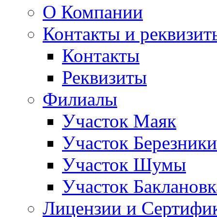
О Компании
Контакты и реквизит
Контакты
Реквизиты
Филиалы
Участок Маяк
Участок Березники
Участок Шумы
Участок Баклановк
Лицензии и Сертифи