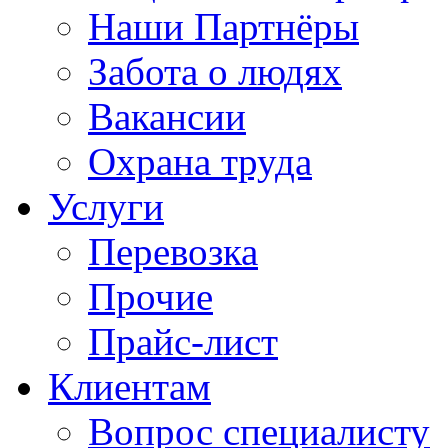
Наши Партнёры
Забота о людях
Вакансии
Охрана труда
Услуги
Перевозка
Прочие
Прайс-лист
Клиентам
Вопрос специалисту