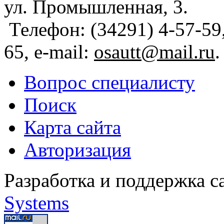
ул. Промышленная, 3.
Телефон: (34291) 4-57-59,
65, e-mail:
osautt@mail.ru
.
Вопрос специалисту
Поиск
Карта сайта
Авторизация
Разработка и поддержка с
Systems