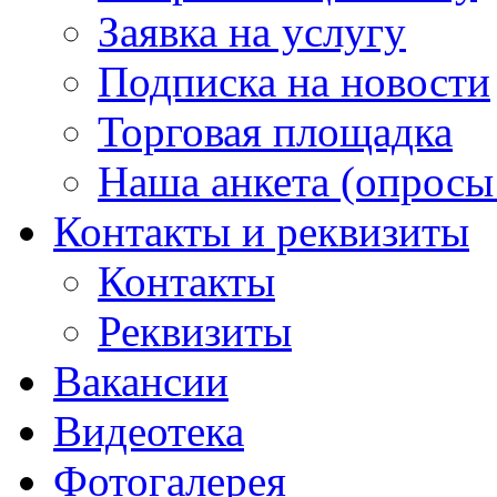
Заявка на услугу
Подписка на новости
Торговая площадка
Наша анкета (опросы 
Контакты и реквизиты
Контакты
Реквизиты
Вакансии
Видеотека
Фотогалерея