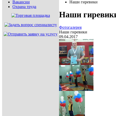
Вакансии
Наши гиревики
Охрана труда
Наши гиревик
Фотогалерея
Наши гиревики
09.04.2017