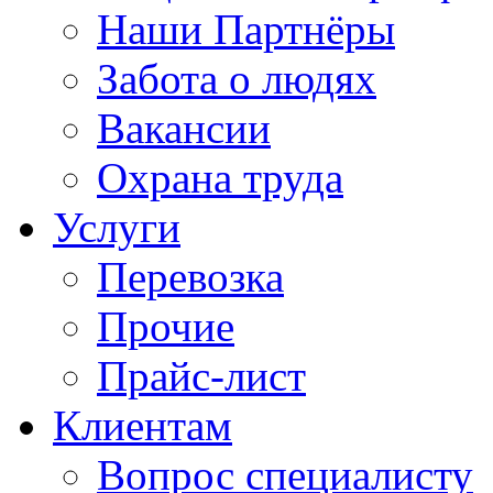
Наши Партнёры
Забота о людях
Вакансии
Охрана труда
Услуги
Перевозка
Прочие
Прайс-лист
Клиентам
Вопрос специалисту