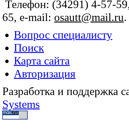
Телефон: (34291) 4-57-59,
65, e-mail:
osautt@mail.ru
.
Вопрос специалисту
Поиск
Карта сайта
Авторизация
Разработка и поддержка с
Systems