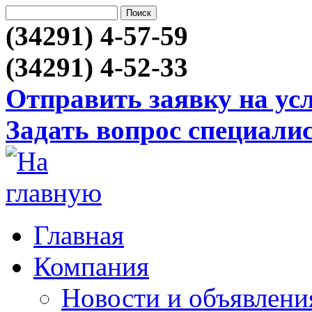
(34291) 4-57-59
(34291) 4-52-33
Отправить заявку на ус
Задать вопрос специали
Главная
Компания
Новости и объявлени