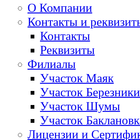
О Компании
Контакты и реквизит
Контакты
Реквизиты
Филиалы
Участок Маяк
Участок Березники
Участок Шумы
Участок Баклановк
Лицензии и Сертифи