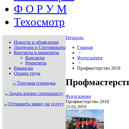
Ф О Р У М
Техосмотр
Печатать
Новости и объявления
Лицензии и Сертификаты
Главная
Контакты и реквизиты
>
Контакты
Фотогалерея
Реквизиты
>
Вакансии
Профмастерство 2018
Охрана труда
Профмастерств
Фотогалерея
Профмастерство 2018
21.02.2019