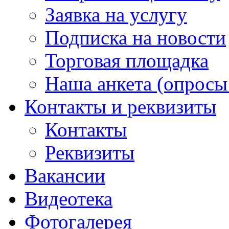
Заявка на услугу
Подписка на новости
Торговая площадка
Наша анкета (опросы 
Контакты и реквизиты
Контакты
Реквизиты
Вакансии
Видеотека
Фотогалерея