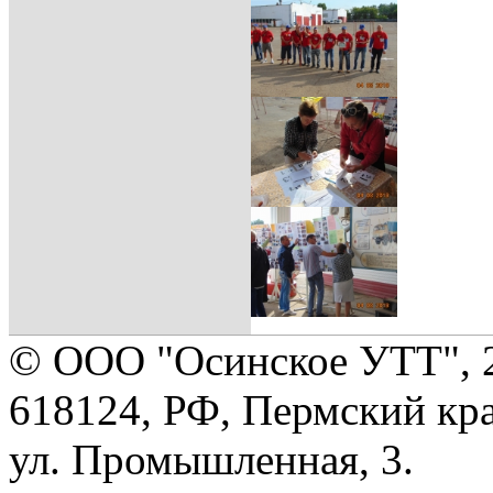
© ООО "Осинское УТТ", 
618124, РФ, Пермский кра
ул. Промышленная, 3.