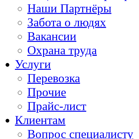
Наши Партнёры
Забота о людях
Вакансии
Охрана труда
Услуги
Перевозка
Прочие
Прайс-лист
Клиентам
Вопрос специалисту