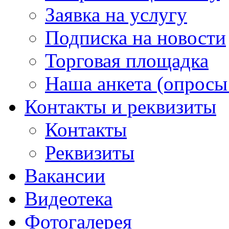
Заявка на услугу
Подписка на новости
Торговая площадка
Наша анкета (опросы 
Контакты и реквизиты
Контакты
Реквизиты
Вакансии
Видеотека
Фотогалерея