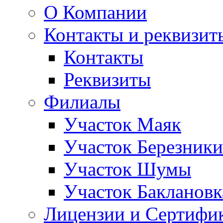
О Компании
Контакты и реквизит
Контакты
Реквизиты
Филиалы
Участок Маяк
Участок Березники
Участок Шумы
Участок Баклановк
Лицензии и Сертифи