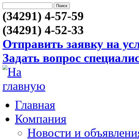
(34291) 4-57-59
(34291) 4-52-33
Отправить заявку на ус
Задать вопрос специали
Главная
Компания
Новости и объявлени