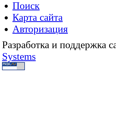
Поиск
Карта сайта
Авторизация
Разработка и поддержка с
Systems