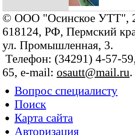
© ООО "Осинское УТТ", 
618124, РФ, Пермский кра
ул. Промышленная, 3.
Телефон: (34291) 4-57-59,
65, e-mail:
osautt@mail.ru
.
Вопрос специалисту
Поиск
Карта сайта
Авторизация