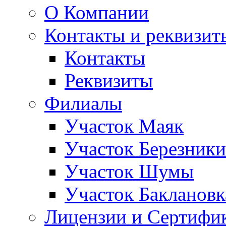
О Компании
Контакты и реквизит
Контакты
Реквизиты
Филиалы
Участок Маяк
Участок Березники
Участок Шумы
Участок Баклановк
Лицензии и Сертифи