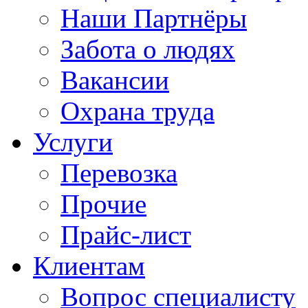
Наши Партнёры
Забота о людях
Вакансии
Охрана труда
Услуги
Перевозка
Прочие
Прайс-лист
Клиентам
Вопрос специалисту