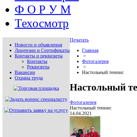
Ф О Р У М
Техосмотр
Печатать
Новости и объявления
Лицензии и Сертификаты
Главная
Контакты и реквизиты
>
Контакты
Фотогалерея
Реквизиты
>
Вакансии
Настольный теннис
Охрана труда
Настольный т
Фотогалерея
Настольный теннис
14.04.2021