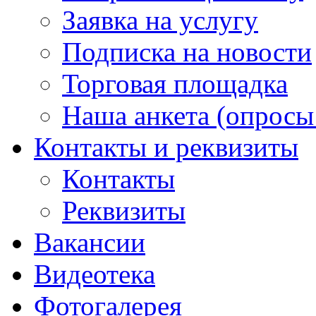
Заявка на услугу
Подписка на новости
Торговая площадка
Наша анкета (опросы 
Контакты и реквизиты
Контакты
Реквизиты
Вакансии
Видеотека
Фотогалерея