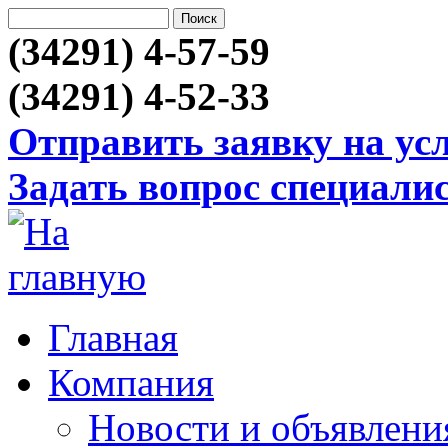
(34291) 4-57-59
(34291) 4-52-33
Отправить заявку на ус
Задать вопрос специали
Главная
Компания
Новости и объявлени