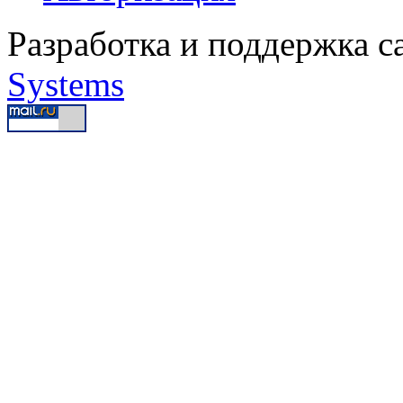
Разработка и поддержка с
Systems