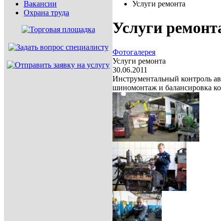
Вакансии
Услуги ремонта
Охрана труда
Услуги ремонт
Фотогалерея
Услуги ремонта
30.06.2011
Инструментальный контроль авт
шиномонтаж и балансировка ко