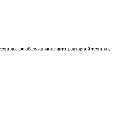
техническое обслуживание автотракторной техники,