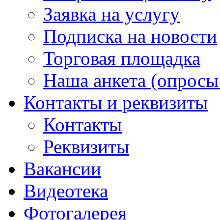
Заявка на услугу
Подписка на новости
Торговая площадка
Наша анкета (опросы 
Контакты и реквизиты
Контакты
Реквизиты
Вакансии
Видеотека
Фотогалерея