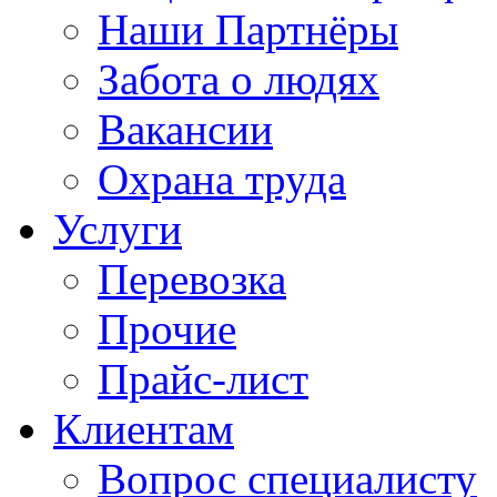
Наши Партнёры
Забота о людях
Вакансии
Охрана труда
Услуги
Перевозка
Прочие
Прайс-лист
Клиентам
Вопрос специалисту