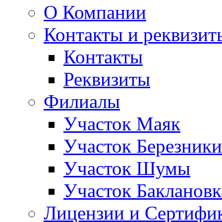
О Компании
Контакты и реквизит
Контакты
Реквизиты
Филиалы
Участок Маяк
Участок Березники
Участок Шумы
Участок Баклановк
Лицензии и Сертифи