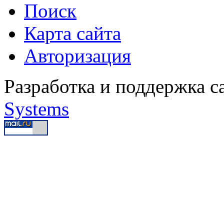
Поиск
Карта сайта
Авторизация
Разработка и поддержка с
Systems