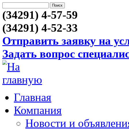
(34291) 4-57-59
(34291) 4-52-33
Отправить заявку на ус
Задать вопрос специали
Главная
Компания
Новости и объявлени