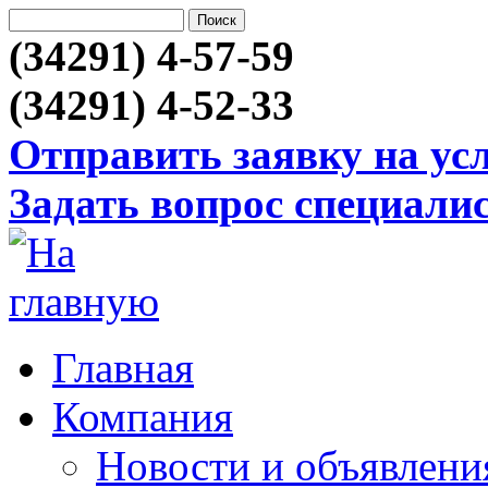
(34291) 4-57-59
(34291) 4-52-33
Отправить заявку на ус
Задать вопрос специали
Главная
Компания
Новости и объявлени