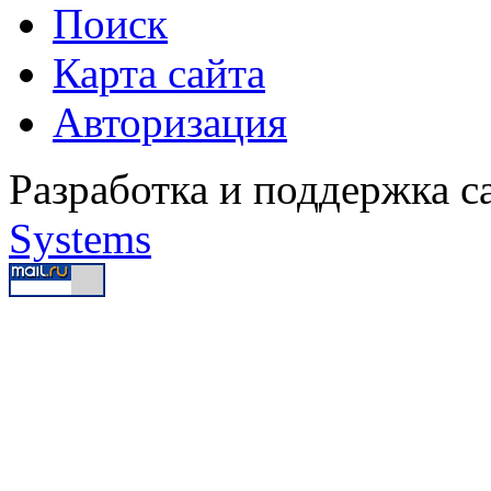
Поиск
Карта сайта
Авторизация
Разработка и поддержка с
Systems