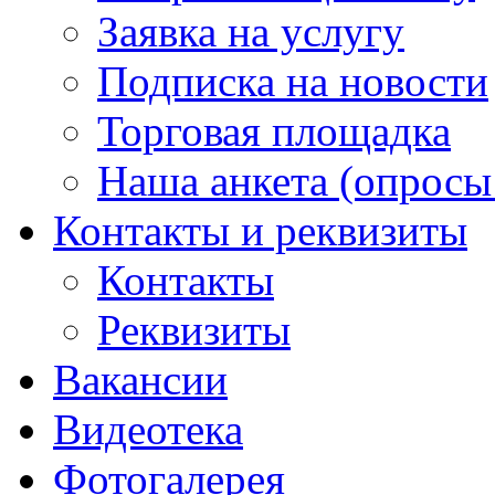
Заявка на услугу
Подписка на новости
Торговая площадка
Наша анкета (опросы 
Контакты и реквизиты
Контакты
Реквизиты
Вакансии
Видеотека
Фотогалерея