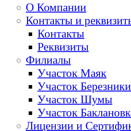
О Компании
Контакты и реквизит
Контакты
Реквизиты
Филиалы
Участок Маяк
Участок Березники
Участок Шумы
Участок Баклановк
Лицензии и Сертифи