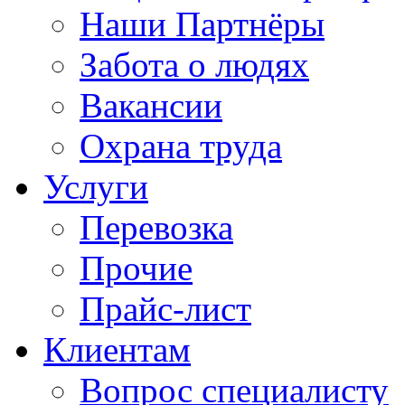
Наши Партнёры
Забота о людях
Вакансии
Охрана труда
Услуги
Перевозка
Прочие
Прайс-лист
Клиентам
Вопрос специалисту