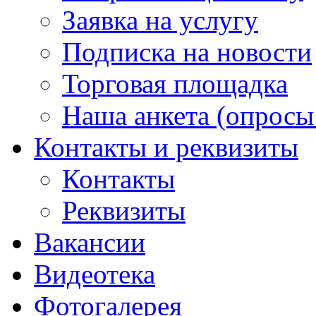
Заявка на услугу
Подписка на новости
Торговая площадка
Наша анкета (опросы 
Контакты и реквизиты
Контакты
Реквизиты
Вакансии
Видеотека
Фотогалерея