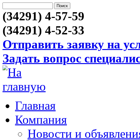
(34291) 4-57-59
(34291) 4-52-33
Отправить заявку на ус
Задать вопрос специали
Главная
Компания
Новости и объявлени