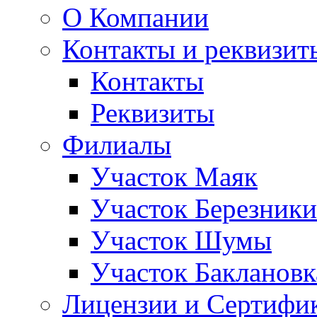
О Компании
Контакты и реквизит
Контакты
Реквизиты
Филиалы
Участок Маяк
Участок Березники
Участок Шумы
Участок Баклановк
Лицензии и Сертифи