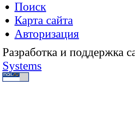
Поиск
Карта сайта
Авторизация
Разработка и поддержка с
Systems