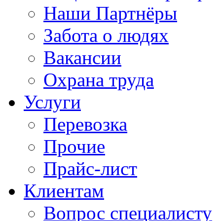
Наши Партнёры
Забота о людях
Вакансии
Охрана труда
Услуги
Перевозка
Прочие
Прайс-лист
Клиентам
Вопрос специалисту