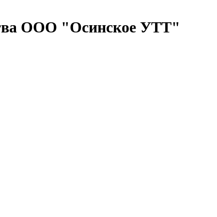
ства ООО "Осинское УТТ"