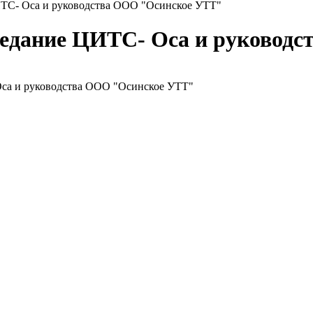
ИТС- Оса и руководства ООО "Осинское УТТ"
седание ЦИТС- Оса и руковод
Оса и руководства ООО "Осинское УТТ"