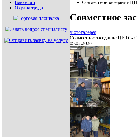
Вакансии
Совместное заседание Ц
Охрана труда
Совместное за
Фотогалерея
Совместное заседание ЦИТС- 
05.02.2020