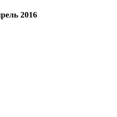
рель 2016