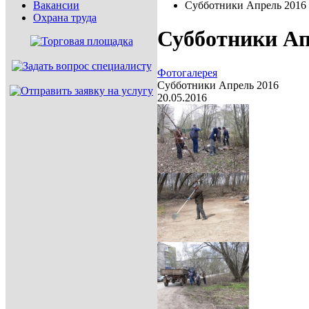
Вакансии
Субботники Апрель 2016
Охрана труда
Субботники Ап
Фотогалерея
Субботники Апрель 2016
20.05.2016