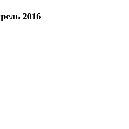
рель 2016