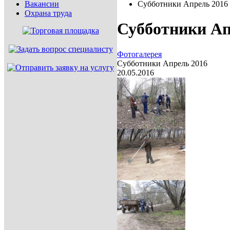
Вакансии
Субботники Апрель 2016
Охрана труда
Субботники Ап
Фотогалерея
Субботники Апрель 2016
20.05.2016