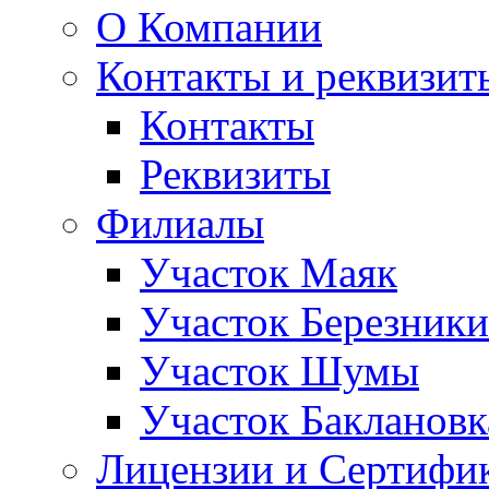
О Компании
Контакты и реквизит
Контакты
Реквизиты
Филиалы
Участок Маяк
Участок Березники
Участок Шумы
Участок Баклановк
Лицензии и Сертифи