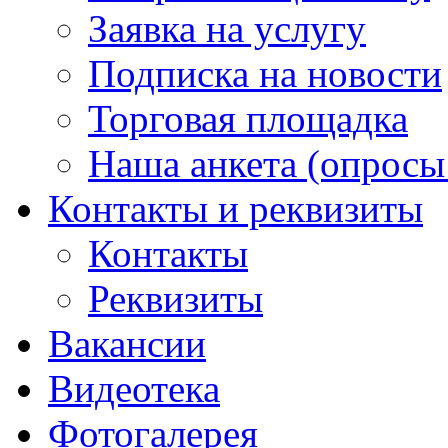
Заявка на услугу
Подписка на новости
Торговая площадка
Наша анкета (опросы 
Контакты и реквизиты
Контакты
Реквизиты
Вакансии
Видеотека
Фотогалерея