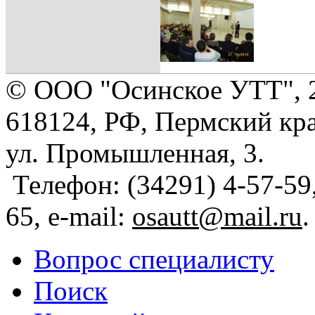
© ООО "Осинское УТТ", 
618124, РФ, Пермский кра
ул. Промышленная, 3.
Телефон: (34291) 4-57-59,
65, e-mail:
osautt@mail.ru
.
Вопрос специалисту
Поиск