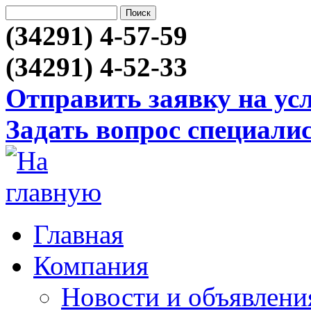
(34291) 4-57-59
(34291) 4-52-33
Отправить заявку на ус
Задать вопрос специали
Главная
Компания
Новости и объявлени