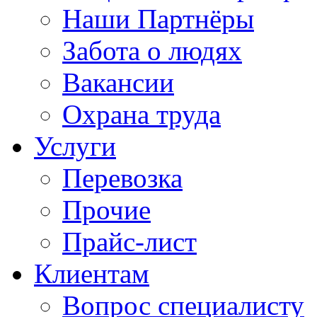
Наши Партнёры
Забота о людях
Вакансии
Охрана труда
Услуги
Перевозка
Прочие
Прайс-лист
Клиентам
Вопрос специалисту