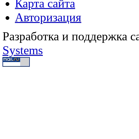
Карта сайта
Авторизация
Разработка и поддержка с
Systems