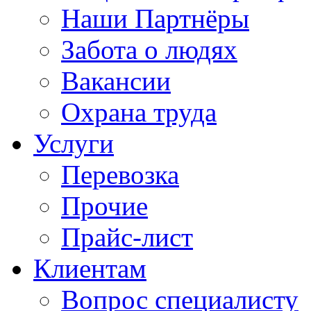
Наши Партнёры
Забота о людях
Вакансии
Охрана труда
Услуги
Перевозка
Прочие
Прайс-лист
Клиентам
Вопрос специалисту