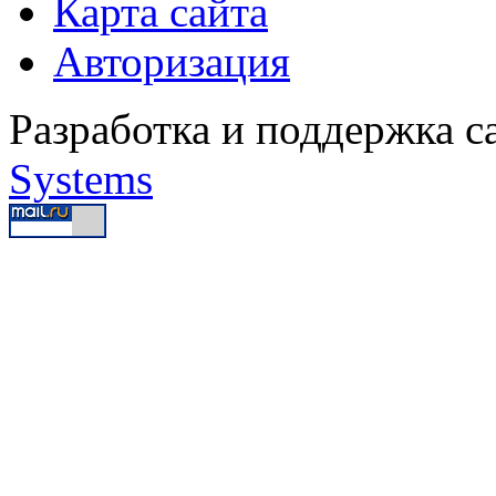
Карта сайта
Авторизация
Разработка и поддержка с
Systems