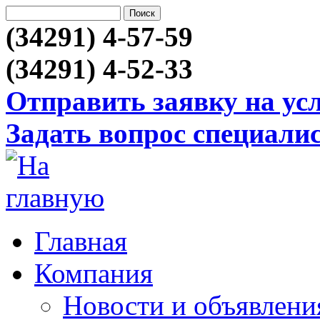
(34291) 4-57-59
(34291) 4-52-33
Отправить заявку на ус
Задать вопрос специали
Главная
Компания
Новости и объявлени