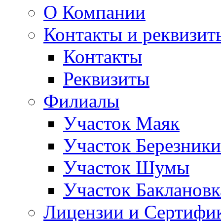
О Компании
Контакты и реквизит
Контакты
Реквизиты
Филиалы
Участок Маяк
Участок Березники
Участок Шумы
Участок Баклановк
Лицензии и Сертифи