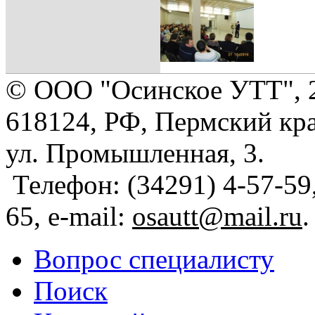
© ООО "Осинское УТТ", 
618124, РФ, Пермский кра
ул. Промышленная, 3.
Телефон: (34291) 4-57-59,
65, e-mail:
osautt@mail.ru
.
Вопрос специалисту
Поиск