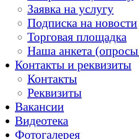
Заявка на услугу
Подписка на новости
Торговая площадка
Наша анкета (опросы 
Контакты и реквизиты
Контакты
Реквизиты
Вакансии
Видеотека
Фотогалерея